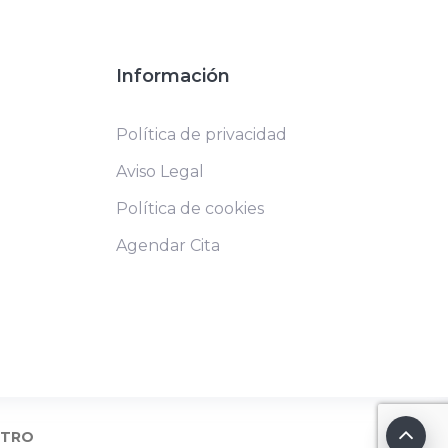
Información
Política de privacidad
Aviso Legal
Política de cookies
Agendar Cita
NTRO