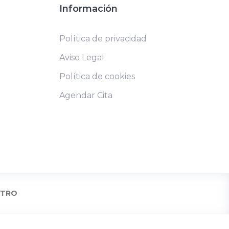
Información
Política de privacidad
Aviso Legal
Política de cookies
Agendar Cita
NTRO